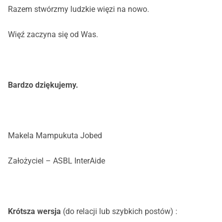
Razem stwórzmy ludzkie więzi na nowo.
Więź zaczyna się od Was.
Bardzo dziękujemy.
Makela Mampukuta Jobed
Założyciel – ASBL InterAide
Krótsza wersja
(do relacji lub szybkich postów) :