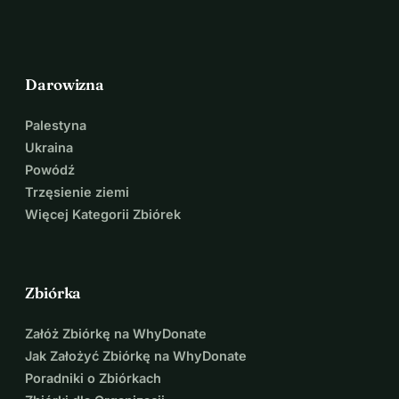
Darowizna
Palestyna
Ukraina
Powódź
Trzęsienie ziemi
Więcej Kategorii Zbiórek
Zbiórka
Załóż Zbiórkę na WhyDonate
Jak Założyć Zbiórkę na WhyDonate
Poradniki o Zbiórkach