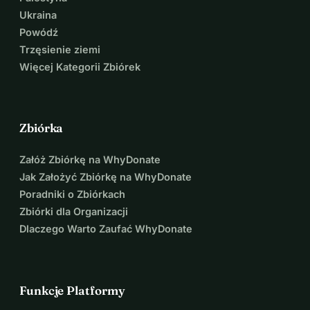
Ukraina
Powódź
Trzęsienie ziemi
Więcej Kategorii Zbiórek
Zbiórka
Załóż Zbiórkę na WhyDonate
Jak Założyć Zbiórkę na WhyDonate
Poradniki o Zbiórkach
Zbiórki dla Organizacji
Dlaczego Warto Zaufać WhyDonate
Funkcje Platformy