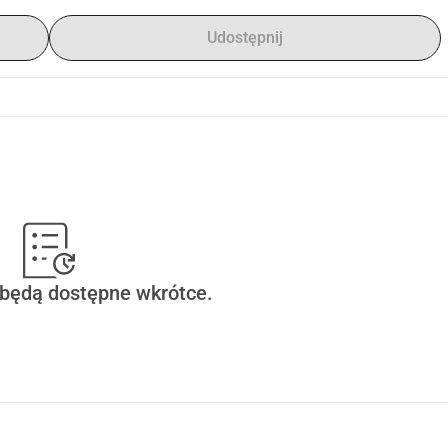
Udostępnij
 będą dostępne wkrótce.