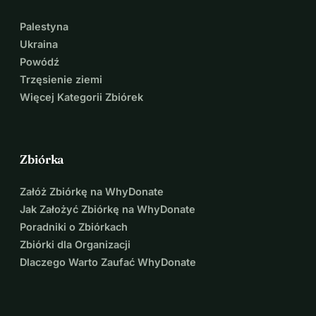
Palestyna
Ukraina
Powódź
Trzęsienie ziemi
Więcej Kategorii Zbiórek
Zbiórka
Załóż Zbiórkę na WhyDonate
Jak Założyć Zbiórkę na WhyDonate
Poradniki o Zbiórkach
Zbiórki dla Organizacji
Dlaczego Warto Zaufać WhyDonate