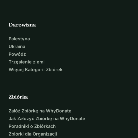
Darowizna
Palestyna
Ukraina
Powódź
Trzęsienie ziemi
Więcej Kategorii Zbiórek
Zbiórka
Załóż Zbiórkę na WhyDonate
Jak Założyć Zbiórkę na WhyDonate
Poradniki o Zbiórkach
Zbiórki dla Organizacji