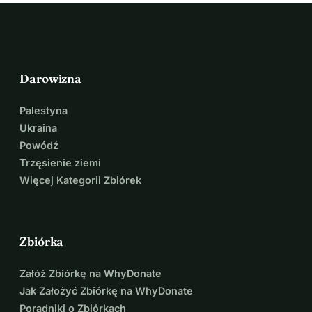
Darowizna
Palestyna
Ukraina
Powódź
Trzęsienie ziemi
Więcej Kategorii Zbiórek
Zbiórka
Załóż Zbiórkę na WhyDonate
Jak Założyć Zbiórkę na WhyDonate
Poradniki o Zbiórkach