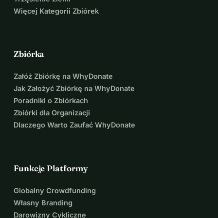
Więcej Kategorii Zbiórek
Zbiórka
Załóż Zbiórkę na WhyDonate
Jak Założyć Zbiórkę na WhyDonate
Poradniki o Zbiórkach
Zbiórki dla Organizacji
Dlaczego Warto Zaufać WhyDonate
Funkcje Platformy
Globalny Crowdfunding
Własny Branding
Darowizny Cykliczne