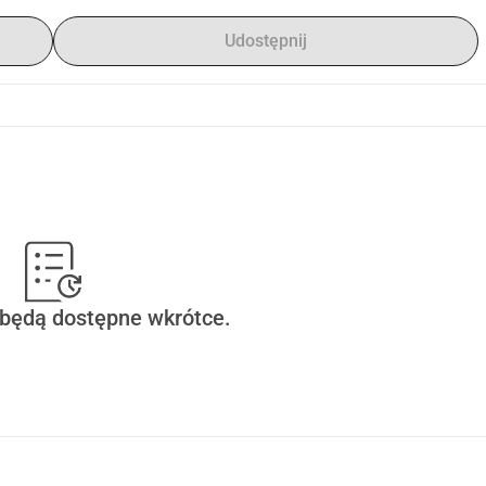
Udostępnij
 będą dostępne wkrótce.