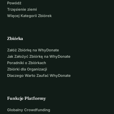
Powódź
Trzęsienie ziemi
Więcej Kategorii Zbiórek
Zbiórka
Załóż Zbiórkę na WhyDonate
Jak Założyć Zbiórkę na WhyDonate
Poradniki o Zbiórkach
Zbiórki dla Organizacji
Dlaczego Warto Zaufać WhyDonate
Funkcje Platformy
Globalny Crowdfunding