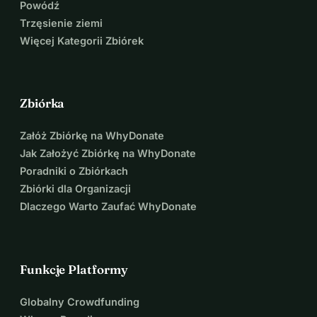
Powódź
Trzęsienie ziemi
Więcej Kategorii Zbiórek
Zbiórka
Załóż Zbiórkę na WhyDonate
Jak Założyć Zbiórkę na WhyDonate
Poradniki o Zbiórkach
Zbiórki dla Organizacji
Dlaczego Warto Zaufać WhyDonate
Funkcje Platformy
Globalny Crowdfunding