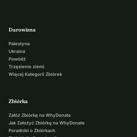
Darowizna
Palestyna
Ukraina
Powódź
Trzęsienie ziemi
Więcej Kategorii Zbiórek
Zbiórka
Załóż Zbiórkę na WhyDonate
Jak Założyć Zbiórkę na WhyDonate
Poradniki o Zbiórkach