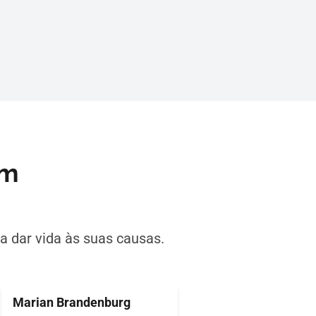
am
 dar vida às suas causas.
Marian Brandenburg