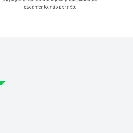
pagamento, não por nós.