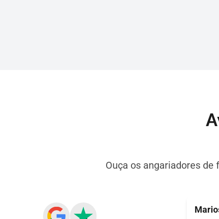
A
Ouça os angariadores de 
Mario