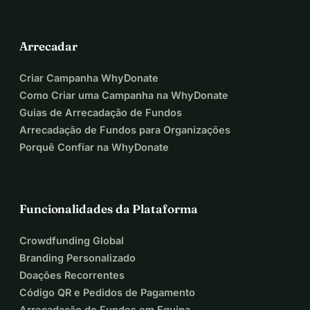
Arrecadar
Criar Campanha WhyDonate
Como Criar uma Campanha na WhyDonate
Guias de Arrecadação de Fundos
Arrecadação de Fundos para Organizações
Porquê Confiar na WhyDonate
Funcionalidades da Plataforma
Crowdfunding Global
Branding Personalizado
Doações Recorrentes
Código QR e Pedidos de Pagamento
Arrecadação de Fundos em Equipa