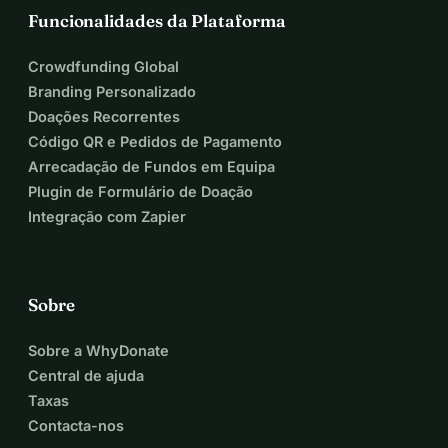
Funcionalidades da Plataforma
Crowdfunding Global
Branding Personalizado
Doações Recorrentes
Código QR e Pedidos de Pagamento
Arrecadação de Fundos em Equipa
Plugin de Formulário de Doação
Integração com Zapier
Sobre
Sobre a WhyDonate
Central de ajuda
Taxas
Contacta-nos