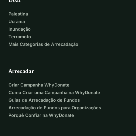
Palestina
Ucrânia
Inundação
Terramoto
Mais Categorias de Arrecadação
Arrecadar
Criar Campanha WhyDonate
Como Criar uma Campanha na WhyDonate
Guias de Arrecadação de Fundos
Arrecadação de Fundos para Organizações
Porquê Confiar na WhyDonate