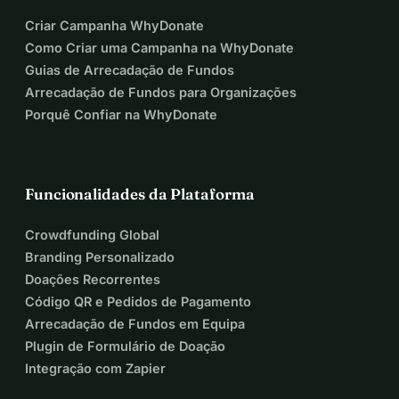
Criar Campanha WhyDonate
Como Criar uma Campanha na WhyDonate
Guias de Arrecadação de Fundos
Arrecadação de Fundos para Organizações
Porquê Confiar na WhyDonate
Funcionalidades da Plataforma
Crowdfunding Global
Branding Personalizado
Doações Recorrentes
Código QR e Pedidos de Pagamento
Arrecadação de Fundos em Equipa
Plugin de Formulário de Doação
Integração com Zapier