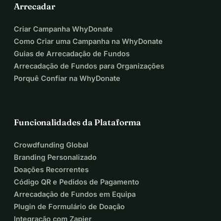
Arrecadar
Criar Campanha WhyDonate
Como Criar uma Campanha na WhyDonate
Guias de Arrecadação de Fundos
Arrecadação de Fundos para Organizações
Porquê Confiar na WhyDonate
Funcionalidades da Plataforma
Crowdfunding Global
Branding Personalizado
Doações Recorrentes
Código QR e Pedidos de Pagamento
Arrecadação de Fundos em Equipa
Plugin de Formulário de Doação
Integração com Zapier