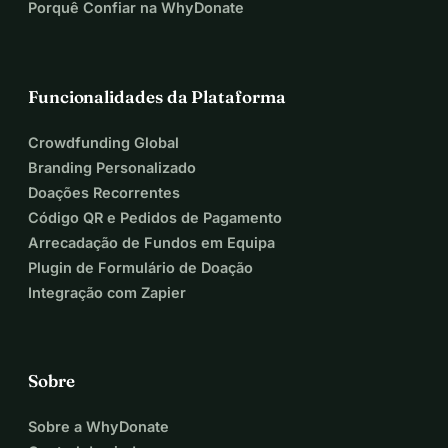
Porquê Confiar na WhyDonate
Funcionalidades da Plataforma
Crowdfunding Global
Branding Personalizado
Doações Recorrentes
Código QR e Pedidos de Pagamento
Arrecadação de Fundos em Equipa
Plugin de Formulário de Doação
Integração com Zapier
Sobre
Sobre a WhyDonate