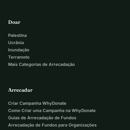
Doar
Palestina
Ucrânia
Inundação
Terramoto
Mais Categorias de Arrecadação
Arrecadar
Criar Campanha WhyDonate
Como Criar uma Campanha na WhyDonate
Guias de Arrecadação de Fundos
Arrecadação de Fundos para Organizações