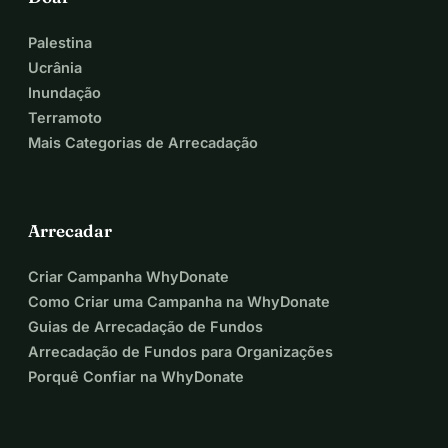
Palestina
Ucrânia
Inundação
Terramoto
Mais Categorias de Arrecadação
Arrecadar
Criar Campanha WhyDonate
Como Criar uma Campanha na WhyDonate
Guias de Arrecadação de Fundos
Arrecadação de Fundos para Organizações
Porquê Confiar na WhyDonate