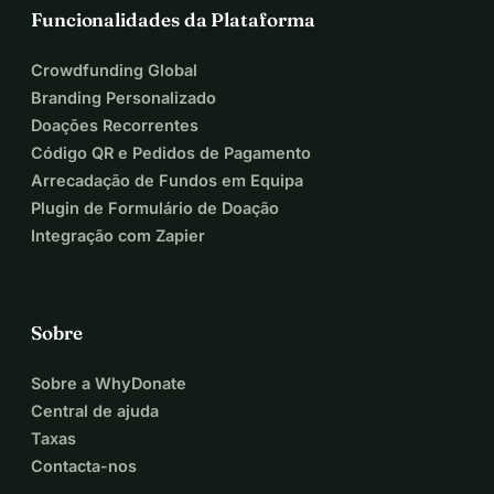
Funcionalidades da Plataforma
Crowdfunding Global
Branding Personalizado
Doações Recorrentes
Código QR e Pedidos de Pagamento
Arrecadação de Fundos em Equipa
Plugin de Formulário de Doação
Integração com Zapier
Sobre
Sobre a WhyDonate
Central de ajuda
Taxas
Contacta-nos