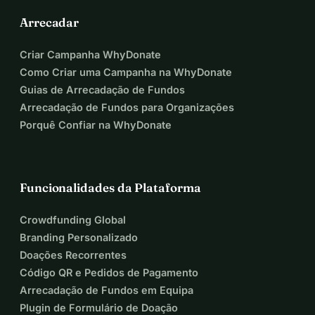
Arrecadar
Criar Campanha WhyDonate
Como Criar uma Campanha na WhyDonate
Guias de Arrecadação de Fundos
Arrecadação de Fundos para Organizações
Porquê Confiar na WhyDonate
Funcionalidades da Plataforma
Crowdfunding Global
Branding Personalizado
Doações Recorrentes
Código QR e Pedidos de Pagamento
Arrecadação de Fundos em Equipa
Plugin de Formulário de Doação