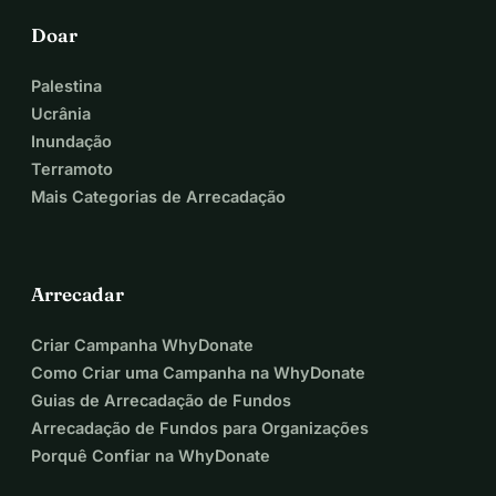
Doar
Palestina
Ucrânia
Inundação
Terramoto
Mais Categorias de Arrecadação
Arrecadar
Criar Campanha WhyDonate
Como Criar uma Campanha na WhyDonate
Guias de Arrecadação de Fundos
Arrecadação de Fundos para Organizações
Porquê Confiar na WhyDonate