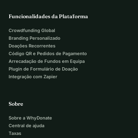
Funcionalidades da Plataforma
Crowdfunding Global
Branding Personalizado
Doações Recorrentes
Código QR e Pedidos de Pagamento
Arrecadação de Fundos em Equipa
Plugin de Formulário de Doação
Integração com Zapier
Sobre
Sobre a WhyDonate
Central de ajuda
Taxas