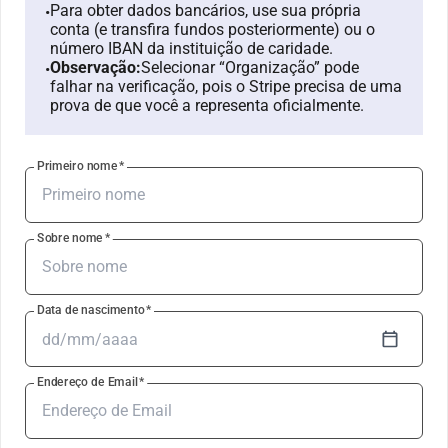
Para obter dados bancários, use sua própria
•
conta (e transfira fundos posteriormente) ou o
número IBAN da instituição de caridade.
Observação:
Selecionar “Organização” pode
•
falhar na verificação, pois o Stripe precisa de uma
prova de que você a representa oficialmente.
Primeiro nome
*
Sobre nome
*
Data de nascimento
*
Endereço de Email
*