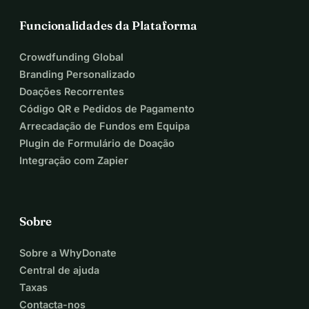
Funcionalidades da Plataforma
Crowdfunding Global
Branding Personalizado
Doações Recorrentes
Código QR e Pedidos de Pagamento
Arrecadação de Fundos em Equipa
Plugin de Formulário de Doação
Integração com Zapier
Sobre
Sobre a WhyDonate
Central de ajuda
Taxas
Contacta-nos