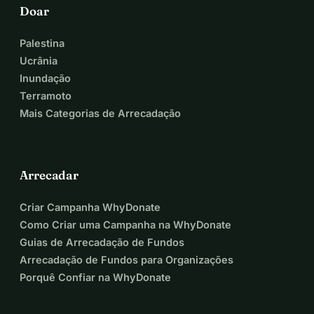
Doar
Palestina
Ucrânia
Inundação
Terramoto
Mais Categorias de Arrecadação
Arrecadar
Criar Campanha WhyDonate
Como Criar uma Campanha na WhyDonate
Guias de Arrecadação de Fundos
Arrecadação de Fundos para Organizações
Porquê Confiar na WhyDonate