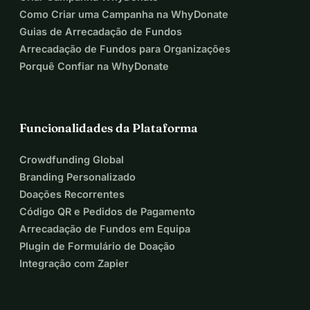
Como Criar uma Campanha na WhyDonate
Guias de Arrecadação de Fundos
Arrecadação de Fundos para Organizações
Porquê Confiar na WhyDonate
Funcionalidades da Plataforma
Crowdfunding Global
Branding Personalizado
Doações Recorrentes
Código QR e Pedidos de Pagamento
Arrecadação de Fundos em Equipa
Plugin de Formulário de Doação
Integração com Zapier