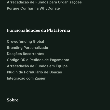
Arrecadação de Fundos para Organizações
Porquê Confiar na WhyDonate
Funcionalidades da Plataforma
Crowdfunding Global
Branding Personalizado
Doações Recorrentes
Código QR e Pedidos de Pagamento
Arrecadação de Fundos em Equipa
Plugin de Formulário de Doação
Integração com Zapier
Sobre