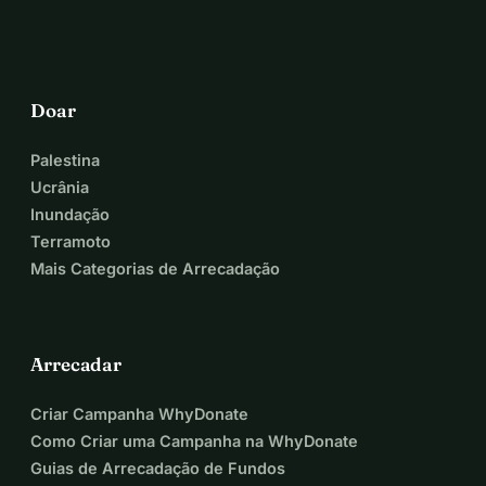
Doar
Palestina
Ucrânia
Inundação
Terramoto
Mais Categorias de Arrecadação
Arrecadar
Criar Campanha WhyDonate
Como Criar uma Campanha na WhyDonate
Guias de Arrecadação de Fundos