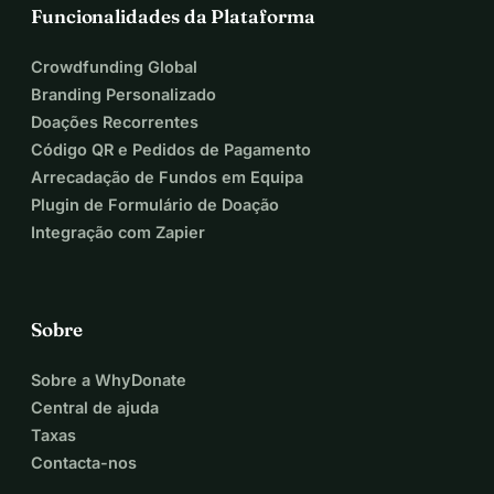
Funcionalidades da Plataforma
Crowdfunding Global
Branding Personalizado
Doações Recorrentes
Código QR e Pedidos de Pagamento
Arrecadação de Fundos em Equipa
Plugin de Formulário de Doação
Integração com Zapier
Sobre
Sobre a WhyDonate
Central de ajuda
Taxas
Contacta-nos