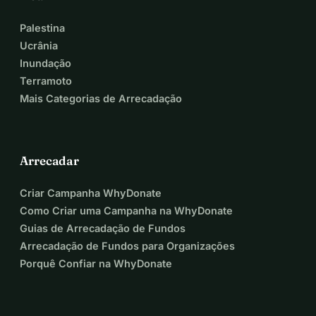
Palestina
Ucrânia
Inundação
Terramoto
Mais Categorias de Arrecadação
Arrecadar
Criar Campanha WhyDonate
Como Criar uma Campanha na WhyDonate
Guias de Arrecadação de Fundos
Arrecadação de Fundos para Organizações
Porquê Confiar na WhyDonate