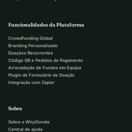
Funcionalidades da Plataforma
Crowdfunding Global
Branding Personalizado
Doações Recorrentes
Código QR e Pedidos de Pagamento
Arrecadação de Fundos em Equipa
Plugin de Formulário de Doação
Integração com Zapier
Sobre
Sobre a WhyDonate
Central de ajuda