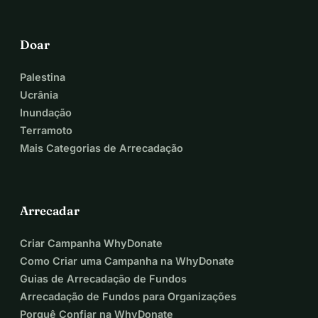
Doar
Palestina
Ucrânia
Inundação
Terramoto
Mais Categorias de Arrecadação
Arrecadar
Criar Campanha WhyDonate
Como Criar uma Campanha na WhyDonate
Guias de Arrecadação de Fundos
Arrecadação de Fundos para Organizações
Porquê Confiar na WhyDonate