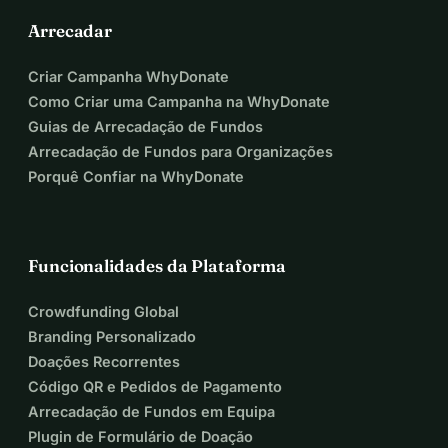
Arrecadar
Criar Campanha WhyDonate
Como Criar uma Campanha na WhyDonate
Guias de Arrecadação de Fundos
Arrecadação de Fundos para Organizações
Porquê Confiar na WhyDonate
Funcionalidades da Plataforma
Crowdfunding Global
Branding Personalizado
Doações Recorrentes
Código QR e Pedidos de Pagamento
Arrecadação de Fundos em Equipa
Plugin de Formulário de Doação