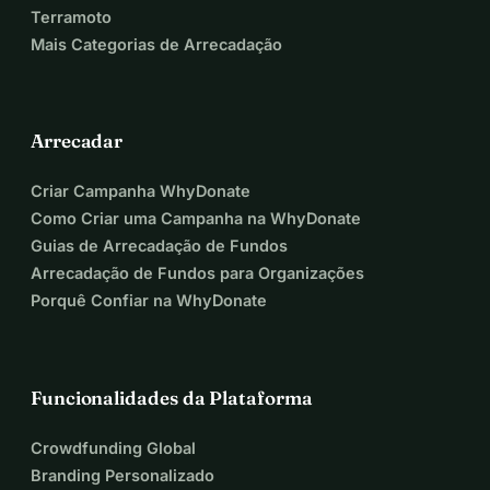
Terramoto
Mais Categorias de Arrecadação
Arrecadar
Criar Campanha WhyDonate
Como Criar uma Campanha na WhyDonate
Guias de Arrecadação de Fundos
Arrecadação de Fundos para Organizações
Porquê Confiar na WhyDonate
Funcionalidades da Plataforma
Crowdfunding Global
Branding Personalizado