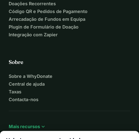
Doações Recorrentes
Código QR e Pedidos de Pagamento
Arrecadação de Fundos em Equipa
Plugin de Formulário de Doação
Integração com Zapier
Sobre
Sobre a WhyDonate
Central de ajuda
Taxas
Contacta-nos
expand_more
Mais recursos