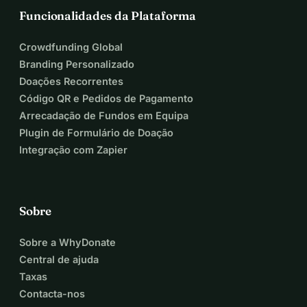
Funcionalidades da Plataforma
Crowdfunding Global
Branding Personalizado
Doações Recorrentes
Código QR e Pedidos de Pagamento
Arrecadação de Fundos em Equipa
Plugin de Formulário de Doação
Integração com Zapier
Sobre
Sobre a WhyDonate
Central de ajuda
Taxas
Contacta-nos