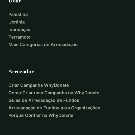
Doar
Palestina
Ucrânia
Inundação
Terramoto
Mais Categorias de Arrecadação
Arrecadar
Criar Campanha WhyDonate
Como Criar uma Campanha na WhyDonate
Guias de Arrecadação de Fundos
Arrecadação de Fundos para Organizações
Porquê Confiar na WhyDonate