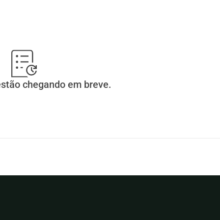
estão chegando em breve.