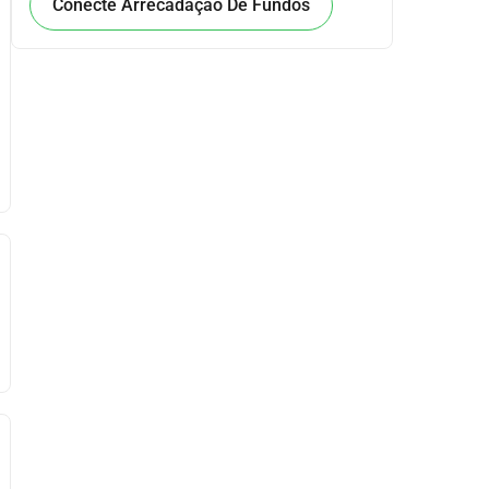
Conecte Arrecadação De Fundos