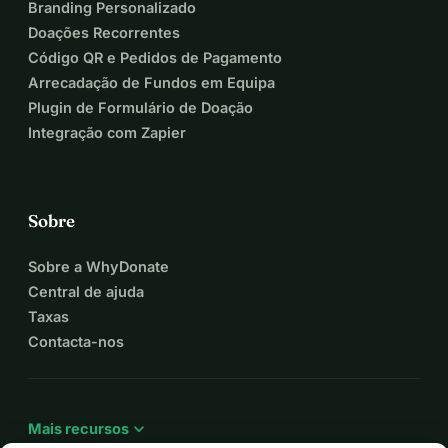
Branding Personalizado
Doações Recorrentes
Código QR e Pedidos de Pagamento
Arrecadação de Fundos em Equipa
Plugin de Formulário de Doação
Integração com Zapier
Sobre
Sobre a WhyDonate
Central de ajuda
Taxas
Contacta-nos
expand_more
Mais recursos