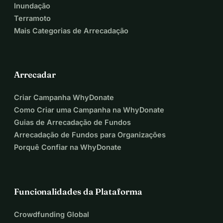
Inundação
Terramoto
Mais Categorias de Arrecadação
Arrecadar
Criar Campanha WhyDonate
Como Criar uma Campanha na WhyDonate
Guias de Arrecadação de Fundos
Arrecadação de Fundos para Organizações
Porquê Confiar na WhyDonate
Funcionalidades da Plataforma
Crowdfunding Global