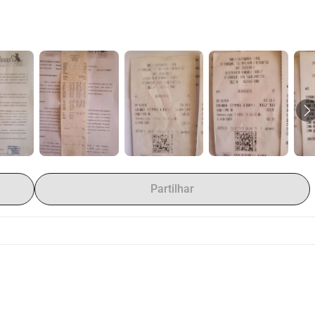
Partilhar