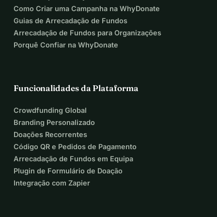
Como Criar uma Campanha na WhyDonate
Guias de Arrecadação de Fundos
Arrecadação de Fundos para Organizações
Porquê Confiar na WhyDonate
Funcionalidades da Plataforma
Crowdfunding Global
Branding Personalizado
Doações Recorrentes
Código QR e Pedidos de Pagamento
Arrecadação de Fundos em Equipa
Plugin de Formulário de Doação
Integração com Zapier