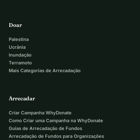
Doar
Palestina
Ucrânia
Inundação
Terramoto
Mais Categorias de Arrecadação
Arrecadar
Criar Campanha WhyDonate
Como Criar uma Campanha na WhyDonate
Guias de Arrecadação de Fundos
Arrecadação de Fundos para Organizações