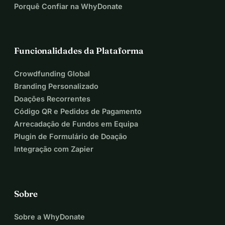
Porquê Confiar na WhyDonate
Funcionalidades da Plataforma
Crowdfunding Global
Branding Personalizado
Doações Recorrentes
Código QR e Pedidos de Pagamento
Arrecadação de Fundos em Equipa
Plugin de Formulário de Doação
Integração com Zapier
Sobre
Sobre a WhyDonate