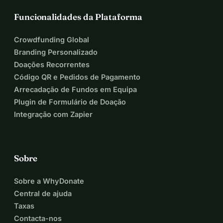
Funcionalidades da Plataforma
Crowdfunding Global
Branding Personalizado
Doações Recorrentes
Código QR e Pedidos de Pagamento
Arrecadação de Fundos em Equipa
Plugin de Formulário de Doação
Integração com Zapier
Sobre
Sobre a WhyDonate
Central de ajuda
Taxas
Contacta-nos