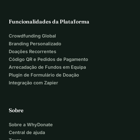
Funcionalidades da Plataforma
Crowdfunding Global
Branding Personalizado
Doações Recorrentes
Código QR e Pedidos de Pagamento
Arrecadação de Fundos em Equipa
Plugin de Formulário de Doação
Integração com Zapier
Sobre
Sobre a WhyDonate
Central de ajuda