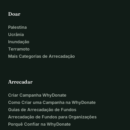
Doar
Palestina
Ucrânia
Inundação
Terramoto
Mais Categorias de Arrecadação
Arrecadar
Criar Campanha WhyDonate
Como Criar uma Campanha na WhyDonate
Guias de Arrecadação de Fundos
Arrecadação de Fundos para Organizações
Porquê Confiar na WhyDonate