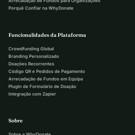
Arrecadação de Fundos para Organizações
Porquê Confiar na WhyDonate
Funcionalidades da Plataforma
Crowdfunding Global
Branding Personalizado
Doações Recorrentes
Código QR e Pedidos de Pagamento
Arrecadação de Fundos em Equipa
Plugin de Formulário de Doação
Integração com Zapier
Sobre
Sobre a WhyDonate