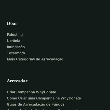
Doar
Palestina
Ucrânia
Inundação
Terramoto
Mais Categorias de Arrecadação
Arrecadar
Criar Campanha WhyDonate
Como Criar uma Campanha na WhyDonate
Guias de Arrecadação de Fundos