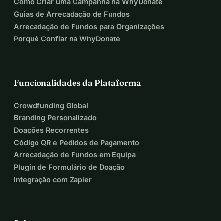
Como Criar uma Campanha na WhyDonate
Guias de Arrecadação de Fundos
Arrecadação de Fundos para Organizações
Porquê Confiar na WhyDonate
Funcionalidades da Plataforma
Crowdfunding Global
Branding Personalizado
Doações Recorrentes
Código QR e Pedidos de Pagamento
Arrecadação de Fundos em Equipa
Plugin de Formulário de Doação
Integração com Zapier