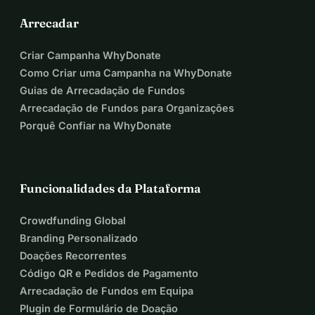
Arrecadar
Criar Campanha WhyDonate
Como Criar uma Campanha na WhyDonate
Guias de Arrecadação de Fundos
Arrecadação de Fundos para Organizações
Porquê Confiar na WhyDonate
Funcionalidades da Plataforma
Crowdfunding Global
Branding Personalizado
Doações Recorrentes
Código QR e Pedidos de Pagamento
Arrecadação de Fundos em Equipa
Plugin de Formulário de Doação