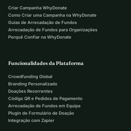
Criar Campanha WhyDonate
Como Criar uma Campanha na WhyDonate
Guias de Arrecadação de Fundos
Arrecadação de Fundos para Organizações
Porquê Confiar na WhyDonate
Funcionalidades da Plataforma
Crowdfunding Global
Branding Personalizado
Doações Recorrentes
Código QR e Pedidos de Pagamento
Arrecadação de Fundos em Equipa
Plugin de Formulário de Doação
Integração com Zapier