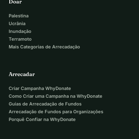
Doar
Palestina
Ucrânia
Inundação
Terramoto
Mais Categorias de Arrecadação
Arrecadar
Criar Campanha WhyDonate
Como Criar uma Campanha na WhyDonate
Guias de Arrecadação de Fundos
Arrecadação de Fundos para Organizações
Porquê Confiar na WhyDonate