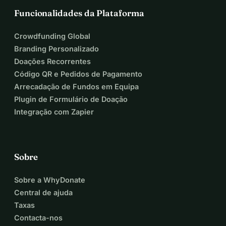
Funcionalidades da Plataforma
Crowdfunding Global
Branding Personalizado
Doações Recorrentes
Código QR e Pedidos de Pagamento
Arrecadação de Fundos em Equipa
Plugin de Formulário de Doação
Integração com Zapier
Sobre
Sobre a WhyDonate
Central de ajuda
Taxas
Contacta-nos