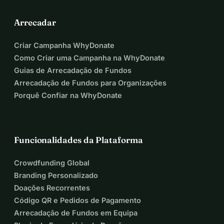
Arrecadar
Criar Campanha WhyDonate
Como Criar uma Campanha na WhyDonate
Guias de Arrecadação de Fundos
Arrecadação de Fundos para Organizações
Porquê Confiar na WhyDonate
Funcionalidades da Plataforma
Crowdfunding Global
Branding Personalizado
Doações Recorrentes
Código QR e Pedidos de Pagamento
Arrecadação de Fundos em Equipa