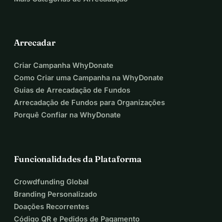
Arrecadar
Criar Campanha WhyDonate
Como Criar uma Campanha na WhyDonate
Guias de Arrecadação de Fundos
Arrecadação de Fundos para Organizações
Porquê Confiar na WhyDonate
Funcionalidades da Plataforma
Crowdfunding Global
Branding Personalizado
Doações Recorrentes
Código QR e Pedidos de Pagamento