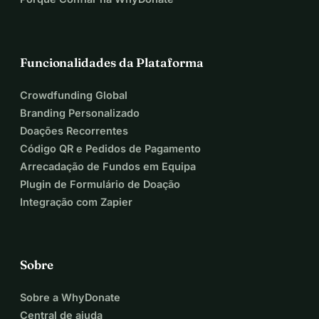
Funcionalidades da Plataforma
Crowdfunding Global
Branding Personalizado
Doações Recorrentes
Código QR e Pedidos de Pagamento
Arrecadação de Fundos em Equipa
Plugin de Formulário de Doação
Integração com Zapier
Sobre
Sobre a WhyDonate
Central de ajuda