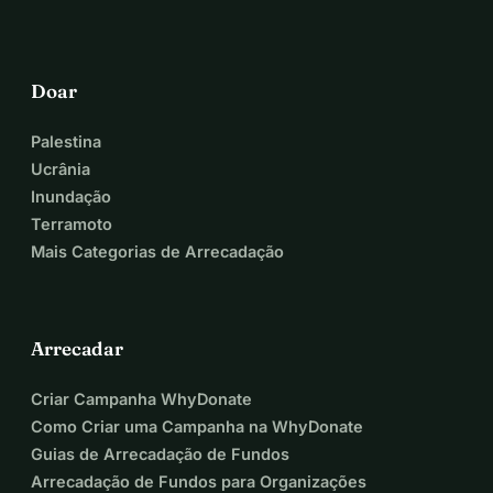
Doar
Palestina
Ucrânia
Inundação
Terramoto
Mais Categorias de Arrecadação
Arrecadar
Criar Campanha WhyDonate
Como Criar uma Campanha na WhyDonate
Guias de Arrecadação de Fundos
Arrecadação de Fundos para Organizações