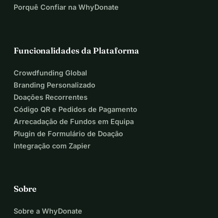
Porquê Confiar na WhyDonate
Funcionalidades da Plataforma
Crowdfunding Global
Branding Personalizado
Doações Recorrentes
Código QR e Pedidos de Pagamento
Arrecadação de Fundos em Equipa
Plugin de Formulário de Doação
Integração com Zapier
Sobre
Sobre a WhyDonate