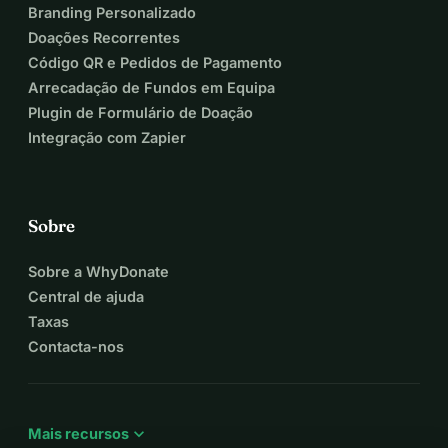
Branding Personalizado
Doações Recorrentes
Código QR e Pedidos de Pagamento
Arrecadação de Fundos em Equipa
Plugin de Formulário de Doação
Integração com Zapier
Sobre
Sobre a WhyDonate
Central de ajuda
Taxas
Contacta-nos
expand_more
Mais recursos