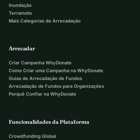
Inundação
Terramoto
Mais Categorias de Arrecadação
Arrecadar
Criar Campanha WhyDonate
Como Criar uma Campanha na WhyDonate
Guias de Arrecadação de Fundos
Arrecadação de Fundos para Organizações
Porquê Confiar na WhyDonate
Funcionalidades da Plataforma
Crowdfunding Global