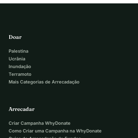
Doar
Palestina
Ucrânia
Inundação
Terramoto
Mais Categorias de Arrecadação
Arrecadar
Criar Campanha WhyDonate
Como Criar uma Campanha na WhyDonate