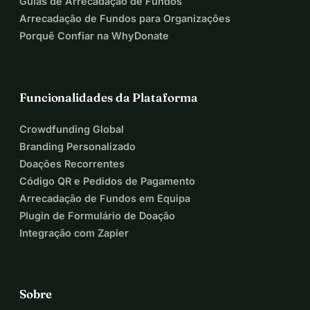
Guias de Arrecadação de Fundos
Arrecadação de Fundos para Organizações
Porquê Confiar na WhyDonate
Funcionalidades da Plataforma
Crowdfunding Global
Branding Personalizado
Doações Recorrentes
Código QR e Pedidos de Pagamento
Arrecadação de Fundos em Equipa
Plugin de Formulário de Doação
Integração com Zapier
Sobre