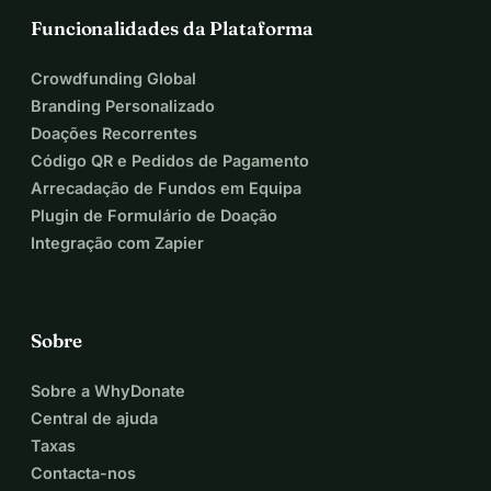
Funcionalidades da Plataforma
Crowdfunding Global
Branding Personalizado
Doações Recorrentes
Código QR e Pedidos de Pagamento
Arrecadação de Fundos em Equipa
Plugin de Formulário de Doação
Integração com Zapier
Sobre
Sobre a WhyDonate
Central de ajuda
Taxas
Contacta-nos