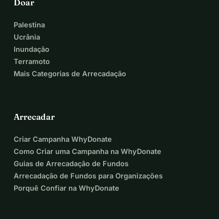
Doar
Palestina
Ucrânia
Inundação
Terramoto
Mais Categorias de Arrecadação
Arrecadar
Criar Campanha WhyDonate
Como Criar uma Campanha na WhyDonate
Guias de Arrecadação de Fundos
Arrecadação de Fundos para Organizações
Porquê Confiar na WhyDonate