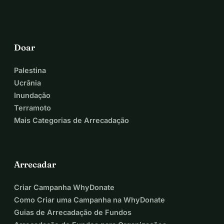
Doar
Palestina
Ucrânia
Inundação
Terramoto
Mais Categorias de Arrecadação
Arrecadar
Criar Campanha WhyDonate
Como Criar uma Campanha na WhyDonate
Guias de Arrecadação de Fundos