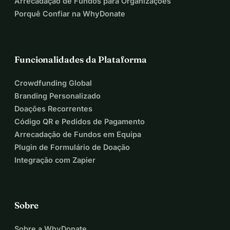
Arrecadação de Fundos para Organizações
Porquê Confiar na WhyDonate
Funcionalidades da Plataforma
Crowdfunding Global
Branding Personalizado
Doações Recorrentes
Código QR e Pedidos de Pagamento
Arrecadação de Fundos em Equipa
Plugin de Formulário de Doação
Integração com Zapier
Sobre
Sobre a WhyDonate